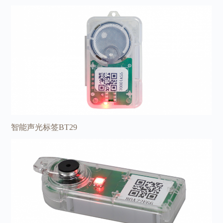
智能声光标签BT29