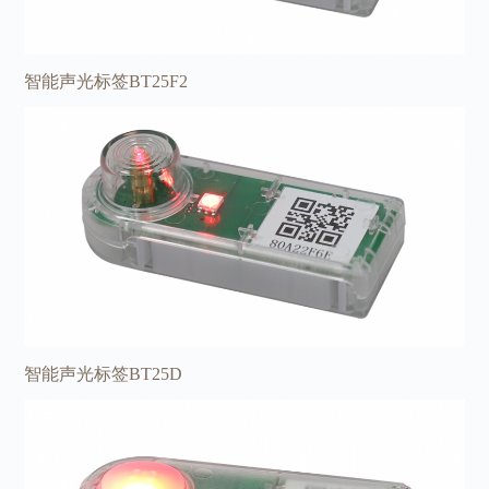
智能声光标签BT25F2
智能声光标签BT25D