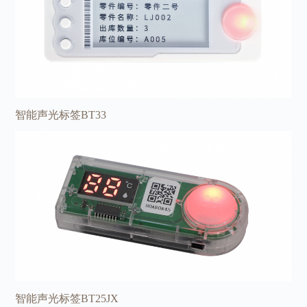
智能声光标签BT33
智能声光标签BT25JX