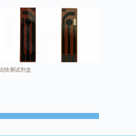
铅快测试剂盒