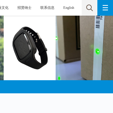
业文化
招贤纳士
联系信息
English