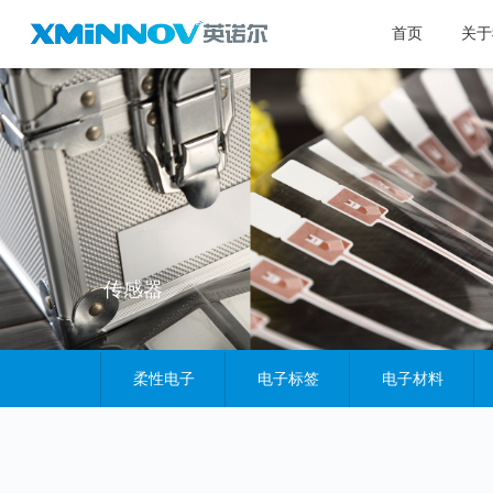
首页
关于
传感器
柔性电子
电子标签
电子材料