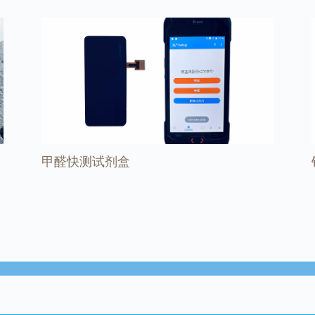
甲醛快测试剂盒