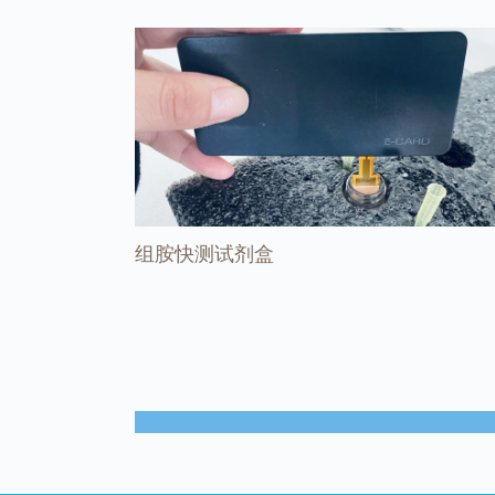
组胺快测试剂盒