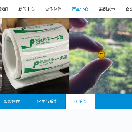
我们
新闻中心
合作伙伴
产品中心
案例展示
企
智能硬件
软件与系统
传感器