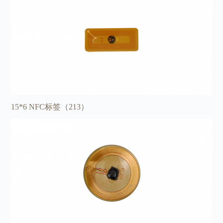
15*6 NFC标签（213）