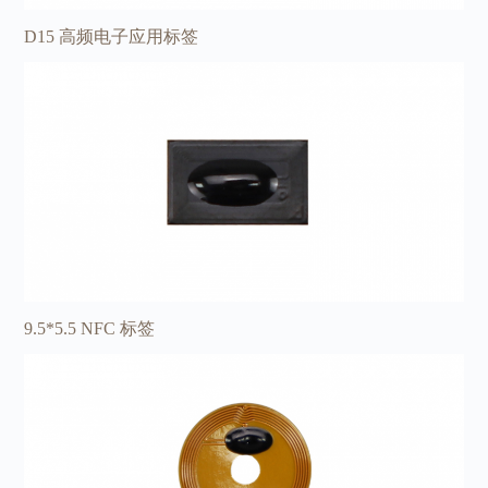
D15 高频电子应用标签
9.5*5.5 NFC 标签