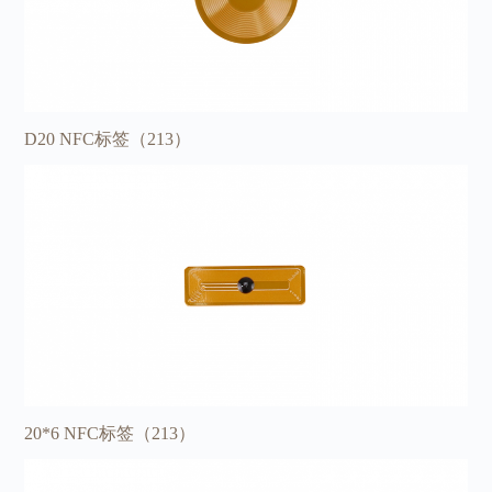
D20 NFC标签（213）
20*6 NFC标签（213）