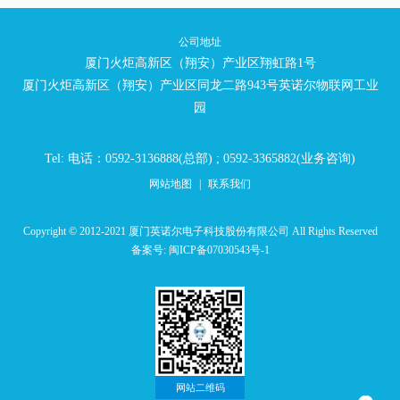
公司地址
厦门火炬高新区（翔安）产业区翔虹路1号
厦门火炬高新区（翔安）产业区同龙二路943号英诺尔物联网工业
园
Tel: 电话：0592-3136888(总部) ; 0592-3365882(业务咨询)
网站地图
|
联系我们
Copyright © 2012-2021 厦门英诺尔电子科技股份有限公司 All Rights Reserved
备案号:
闽ICP备07030543号-1
网站二维码