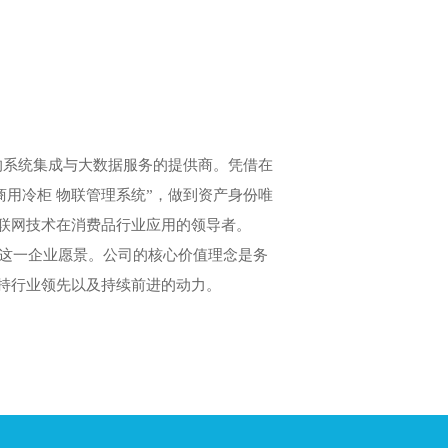
的系统集成与大数据服务的提供商。凭借在
商用冷柜 物联管理系统”，做到资产身份唯
联网技术在消费品行业应用的领导者。
领导者”这一企业愿景。公司的核心价值理念是务
持行业领先以及持续前进的动力。