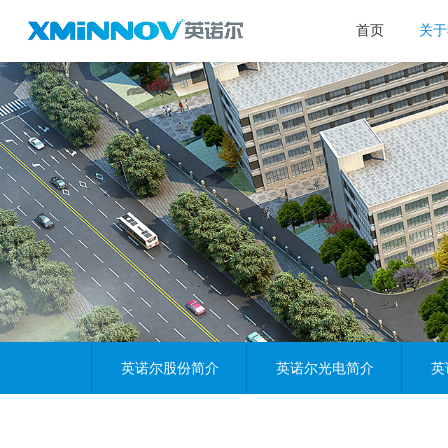
首页
关于
英诺尔股份简介
英诺尔光电简介
英