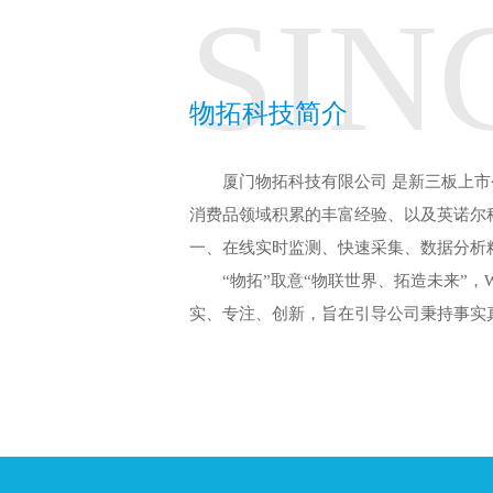
SIN
物拓科技简介
厦门物拓科技有限公司 是新三板上市公
消费品领域积累的丰富经验、以及英诺尔科
一、在线实时监测、快速采集、数据分析
“物拓”取意“物联世界、拓造未来”，Wott
实、专注、创新，旨在引导公司秉持事实