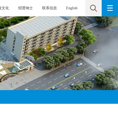
业文化
招贤纳士
联系信息
English