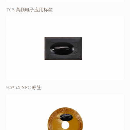
D15 高频电子应用标签
9.5*5.5 NFC 标签