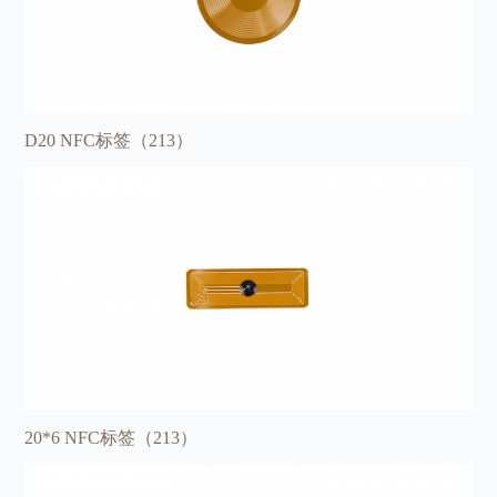
D20 NFC标签（213）
20*6 NFC标签（213）