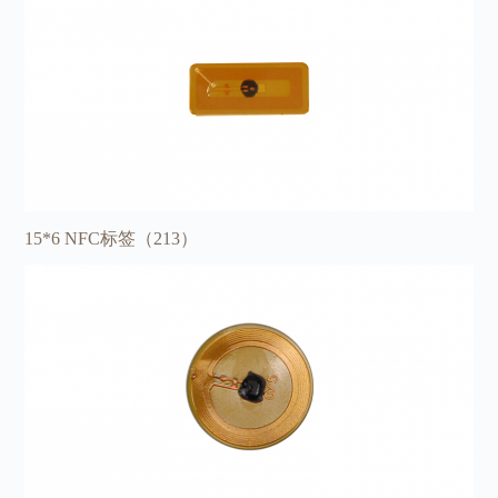
15*6 NFC标签（213）