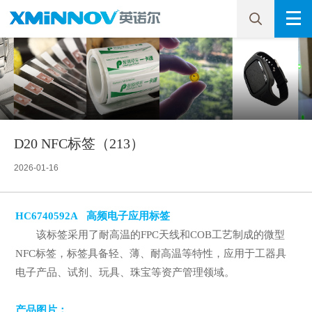
D20 NFC标签（213）
2026-01-16
HC6740592A 高频电子应用标签
该标签采用了耐高温的FPC天线和COB工艺制成的微型
NFC标签，标签具备轻、薄、耐高温等特性，应用于工器具
电子产品、试剂、玩具、珠宝等资产管理领域。
产品图片：