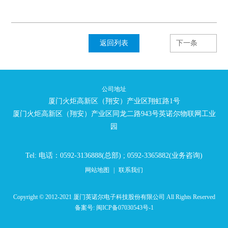
返回列表
下一条
公司地址
厦门火炬高新区（翔安）产业区翔虹路1号
厦门火炬高新区（翔安）产业区同龙二路943号英诺尔物联网工业
园
Tel: 电话：0592-3136888(总部) ; 0592-3365882(业务咨询)
网站地图
|
联系我们
Copyright © 2012-2021 厦门英诺尔电子科技股份有限公司 All Rights Reserved
备案号:
闽ICP备07030543号-1