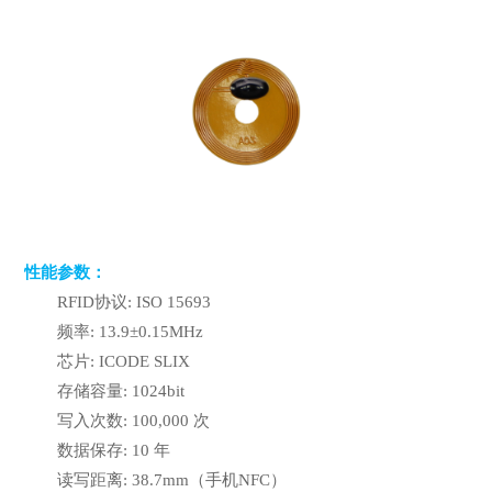
性能参数：
RFID协议: ISO 15693
频率: 13.9±0.15MHz
芯片: ICODE SLIX
存储容量: 1024bit
写入次数: 100,000 次
数据保存: 10 年
读写距离: 38.7mm（手机NFC）