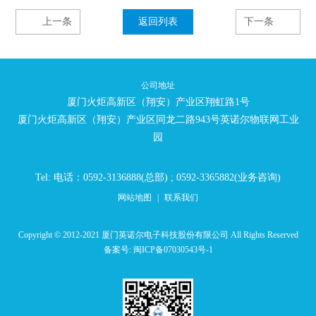
上一条
返回列表
下一条
公司地址
厦门火炬高新区（翔安）产业区翔虹路1号
厦门火炬高新区（翔安）产业区同龙二路943号英诺尔物联网工业
园
Tel: 电话：0592-3136888(总部) ; 0592-3365882(业务咨询)
网站地图
|
联系我们
Copyright © 2012-2021 厦门英诺尔电子科技股份有限公司 All Rights Reserved
备案号:
闽ICP备07030543号-1