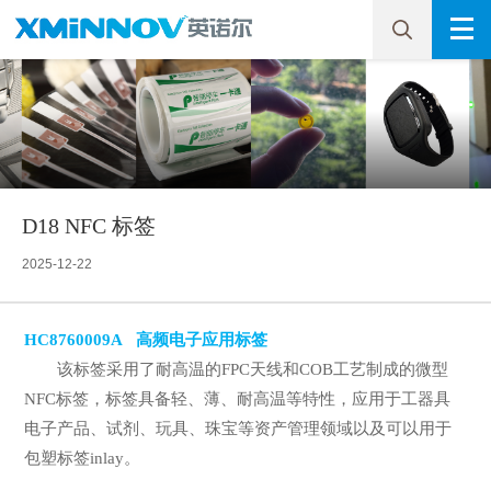
D18 NFC 标签
2025-12-22
HC8760009A 高频电子应用标签
该标签采用了耐高温的FPC天线和COB工艺制成的微型
NFC标签，标签具备轻、薄、耐高温等特性，应用于工器具
电子产品、试剂、玩具、珠宝等资产管理领域以及可以用于
包塑标签inlay。