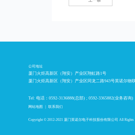
上一条
公司地址
厦门火炬高新区（翔安）产业区翔虹路1号
厦门火炬高新区（翔安）产业区同龙二路943号英诺尔物
Tel: 电话：0592-3136888(总部) ; 0592-3365882(业务咨询)
网站地图
|
联系我们
Copyright © 2012-2021 厦门英诺尔电子科技股份有限公司 All Rights 