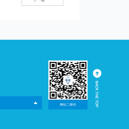
下一条
网站二维码