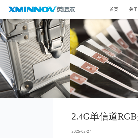
首页
关于
2.4G单信道RG
2025-02-27