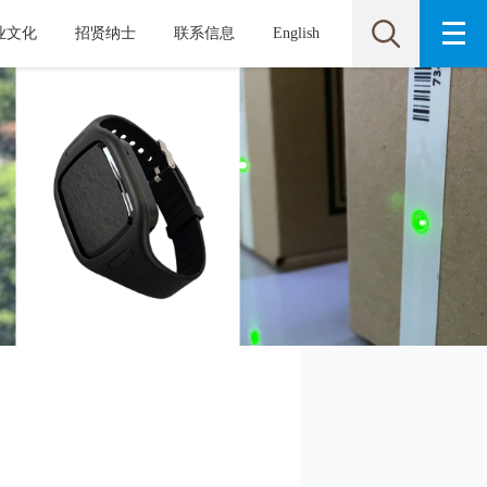
业文化
招贤纳士
联系信息
English