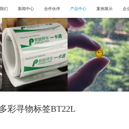
我们
新闻中心
合作伙伴
产品中心
案例展示
企
B多彩寻物标签BT22L