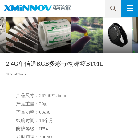
2.4G单信道RGB多彩寻物标签BT01L
2025-02-26
产品尺寸：38*30*13mm
产品重量：20g
产品功耗：63uA
续航时间：18个月
防护等级：IP54
发射间隔：300ms