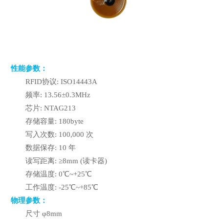
性能参数：
RFID协议: ISO14443A
频率: 13.56±0.3MHz
芯片: NTAG213
存储容量: 180byte
写入次数: 100,000 次
数据保存: 10 年
读写距离: ≥8mm (读卡器)
存储温度: 0℃~+25℃
工作温度: -25℃~+85℃
物理参数：
尺寸 φ8mm