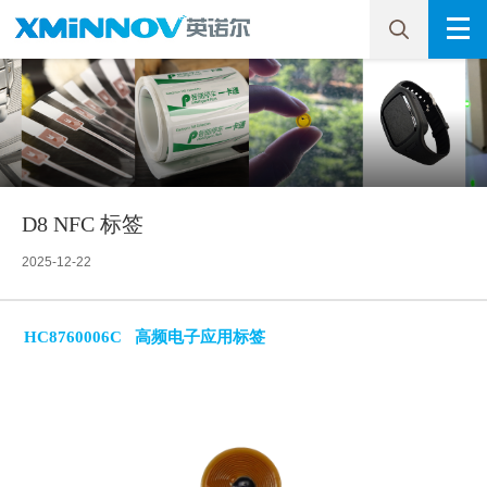
D8 NFC 标签
2025-12-22
HC8760006C 高频电子应用标签