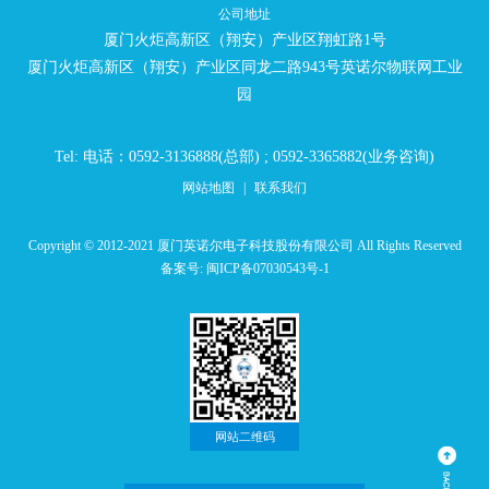
公司地址
厦门火炬高新区（翔安）产业区翔虹路1号
厦门火炬高新区（翔安）产业区同龙二路943号英诺尔物联网工业
园
Tel: 电话：0592-3136888(总部) ; 0592-3365882(业务咨询)
网站地图
|
联系我们
Copyright © 2012-2021 厦门英诺尔电子科技股份有限公司 All Rights Reserved
备案号:
闽ICP备07030543号-1
网站二维码