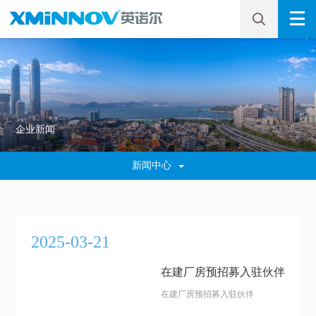
企业新闻
新闻中心
2025-03-21
在建厂房预招募入驻伙伴
在建厂房预招募入驻伙伴