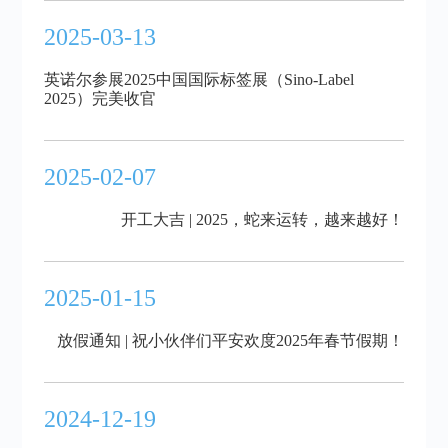
2025-03-13
英诺尔参展2025中国国际标签展（Sino-Label
2025）完美收官
2025-02-07
开工大吉 | 2025，蛇来运转，越来越好！
2025-01-15
放假通知 | 祝小伙伴们平安欢度2025年春节假期！
2024-12-19