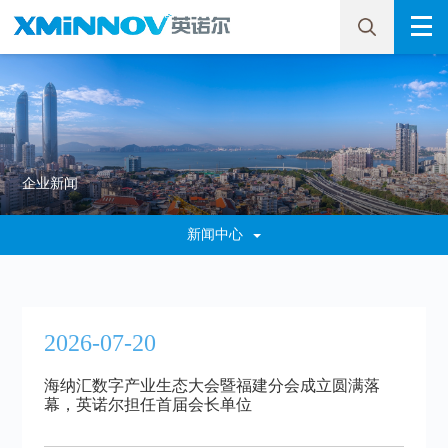
企业新闻
新闻中心
2026-07-20
海纳汇数字产业生态大会暨福建分会成立圆满落
幕，英诺尔担任首届会长单位