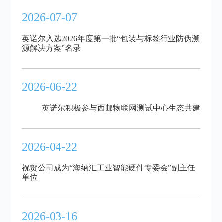
2026-07-07
英诺尔入选2026年度第一批“包装与标签行业防伪溯
源解决方案”名录
2026-06-22
英诺尔积极参与西邮物联网测试中心生态共建
2026-04-22
祝贺公司成为“海纳汇工业智能硬件专委会”副主任
单位
2026-03-16