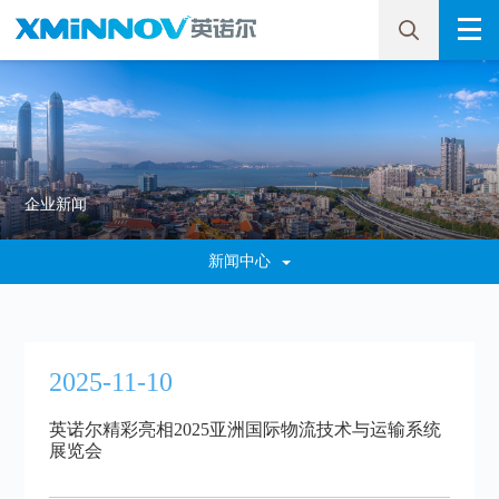
企业新闻
新闻中心
2025-11-10
英诺尔精彩亮相2025亚洲国际物流技术与运输系统
展览会