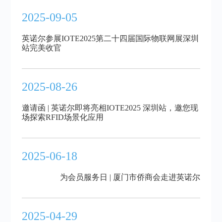
2025-09-05
英诺尔参展IOTE2025第二十四届国际物联网展深圳
站完美收官
2025-08-26
邀请函 | 英诺尔即将亮相IOTE2025 深圳站，邀您现
场探索RFID场景化应用
2025-06-18
为会员服务日 | 厦门市侨商会走进英诺尔
2025-04-29