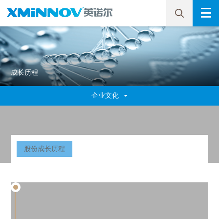
成长历程
企业文化
股份成长历程