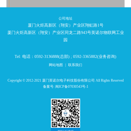
公司地址
厦门火炬高新区（翔安）产业区翔虹路1号
厦门火炬高新区（翔安）产业区同龙二路943号英诺尔物联网工业
园
Tel: 电话：0592-3136888(总部) ; 0592-3365882(业务咨询)
网站地图
|
联系我们
Copyright © 2012-2021 厦门英诺尔电子科技股份有限公司 All Rights Reserved
备案号:
闽ICP备07030543号-1