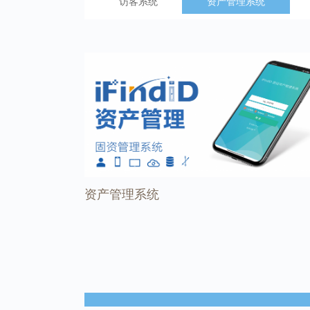
访客系统
资产管理系统
资产管理系统