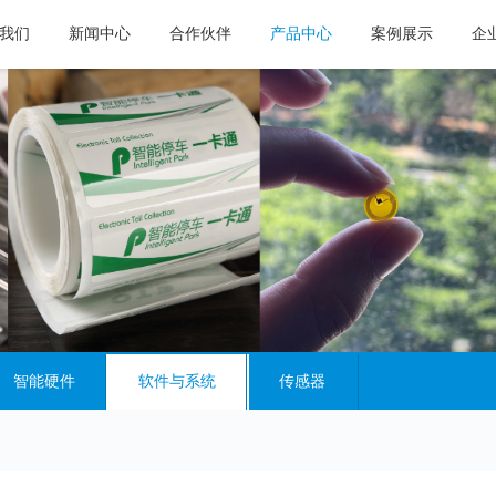
我们
新闻中心
合作伙伴
产品中心
案例展示
企
智能硬件
软件与系统
传感器