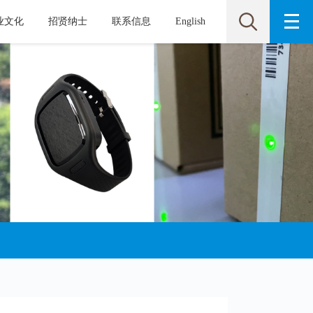
业文化
招贤纳士
联系信息
English