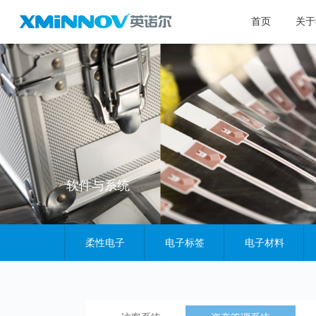
首页
关于
软件与系统
柔性电子
电子标签
电子材料