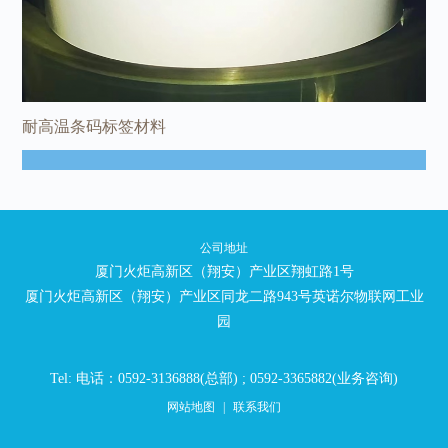
耐高温条码标签材料
公司地址
厦门火炬高新区（翔安）产业区翔虹路1号
厦门火炬高新区（翔安）产业区同龙二路943号英诺尔物联网工业
园
Tel: 电话：0592-3136888(总部) ; 0592-3365882(业务咨询)
网站地图
|
联系我们