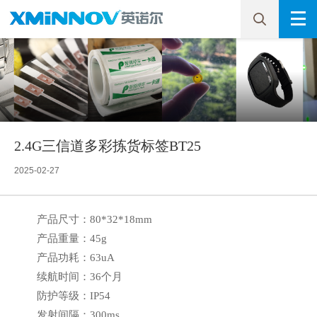
2.4G三信道多彩拣货标签BT25
2025-02-27
产品尺寸：80*32*18mm
产品重量：45g
产品功耗：63uA
续航时间：36个月
防护等级：IP54
发射间隔：300ms