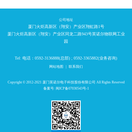
公司地址
厦门火炬高新区（翔安）产业区翔虹路1号
厦门火炬高新区（翔安）产业区同龙二路943号英诺尔物联网工业
园
Tel: 电话：0592-3136888(总部) ; 0592-3365882(业务咨询)
网站地图
|
联系我们
Copyright © 2012-2021 厦门英诺尔电子科技股份有限公司 All Rights Reserved
备案号:
闽ICP备07030543号-1