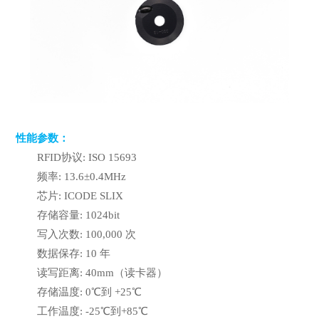
性能参数：
RFID协议: ISO 15693
频率: 13.6±0.4MHz
芯片: ICODE SLIX
存储容量: 1024bit
写入次数: 100,000 次
数据保存: 10 年
读写距离: 40mm（读卡器）
存储温度: 0℃到 +25℃
工作温度: -25℃到+85℃