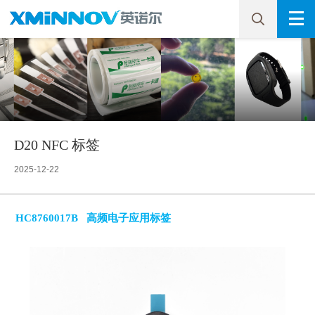
D20 NFC 标签
2025-12-22
HC8760017B 高频电子应用标签