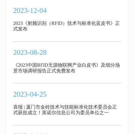
2023-12-04
2023《射频识别（RFID）技术与标准化蓝皮书》正
式发布
2023-08-28
《2023中国RFID无源物联网产业白皮书》及细分场
景市场调研报告正式免费发布
2023-04-25
喜报 | 厦门市金砖技术与技能标准化技术委员会正
式获批成立！英诺尔信息公司为委员单位之一