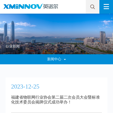
行业新闻
新闻中心
2023-12-25
福建省物联网行业协会第二届二次会员大会暨标准
化技术委员会揭牌仪式成功举办！