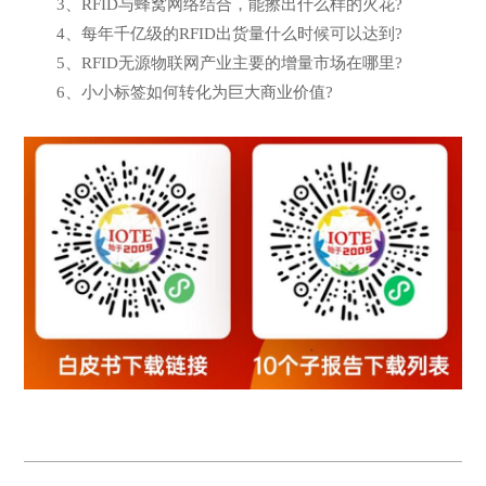
3、RFID与蜂窝网络结合，能擦出什么样的火花?
4、每年千亿级的RFID出货量什么时候可以达到?
5、RFID无源物联网产业主要的增量市场在哪里?
6、小小标签如何转化为巨大商业价值?