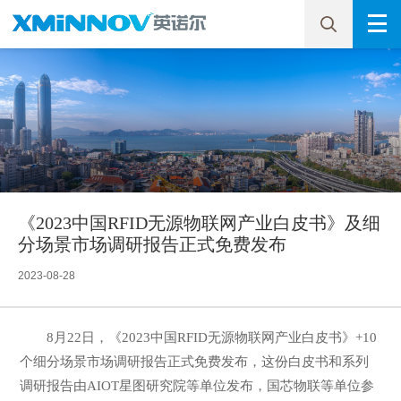
《2023中国RFID无源物联网产业白皮书》及细
分场景市场调研报告正式免费发布
2023-08-28
8月22日，《2023中国RFID无源物联网产业白皮书》+10
个细分场景市场调研报告正式免费发布，这份白皮书和系列
调研报告由AIOT星图研究院等单位发布，国芯物联等单位参