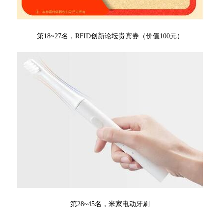
第18~27名，RFID创新论坛贵宾券
（价值100元）
第28~45名，米家电动牙刷