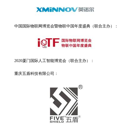
中国国际物联网博览会暨物联中国年度盛典（联合主办）：
2020厦门国际人工智能博览会（联合主办）：
重庆五盾科技有限公司：