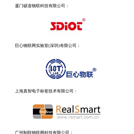
厦门硕道物联科技有限公司：
巨心物联网实验室(深圳)有限公司：
上海真智电子标签技术有限公司：
广州制联物联网科技有限公司：