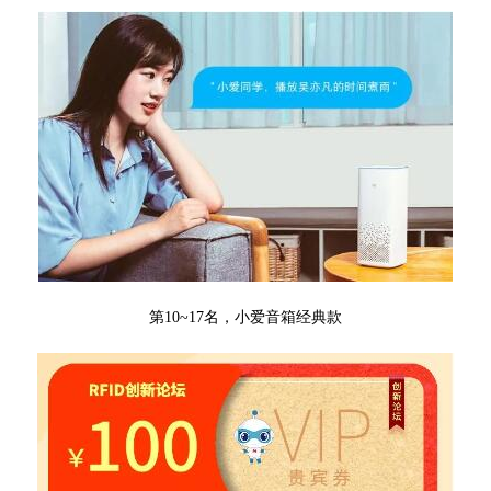
第10~17名，小爱音箱经典款