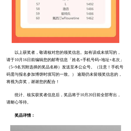
以上获奖者，敬请核对您的领奖信息。如有误或未填写的，
请于10月16日前编辑您的邮寄信息「姓名+手机号码+地址+名次」
（5~9名另附选择的奖品名称）发送至本公众号。（注意！手机号
码需与报名参加博饼时填写的一致。） 逾期仍未留领奖信息的，
将视为弃奖，谢谢您的配合！
统计、核实获奖者信息后，奖品将于10月20日前全部寄出，
请耐心等待。
奖品详情：