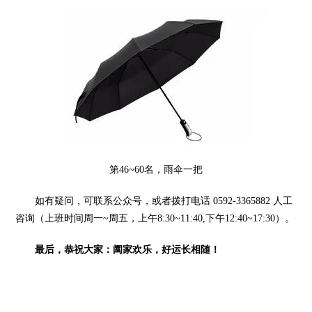
第46~60名，雨伞一把
如有疑问，可联系公众号，或者拨打电话 0592-3365882 人工
咨询（上班时间周一~周五，上午8:30~11:40,下午12:40~17:30）。
最后，
恭祝大家：阖家欢乐，好运长相随！