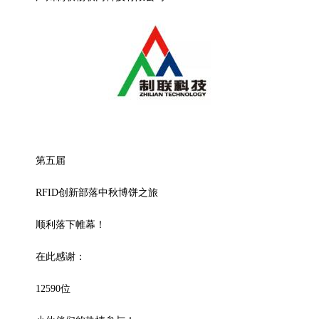
第五届
RFID创新部落中秋博饼之旅
顺利落下帷幕！
在此感谢：
12590位