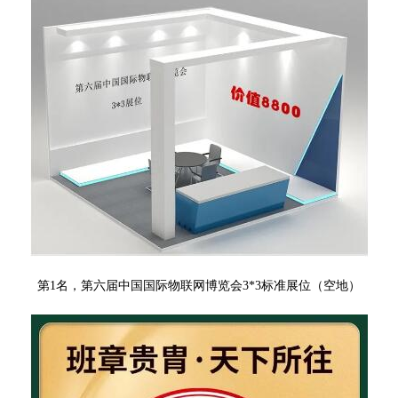
第1名，第六届中国国际物联网博览会
3*3标准展位（空地）