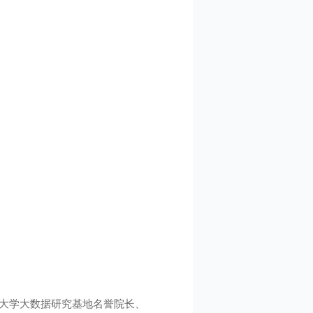
大学大数据研究基地名誉院长、