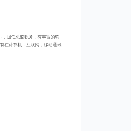
L ，担任总监职务，有丰富的软
拥有在计算机，互联网，移动通讯