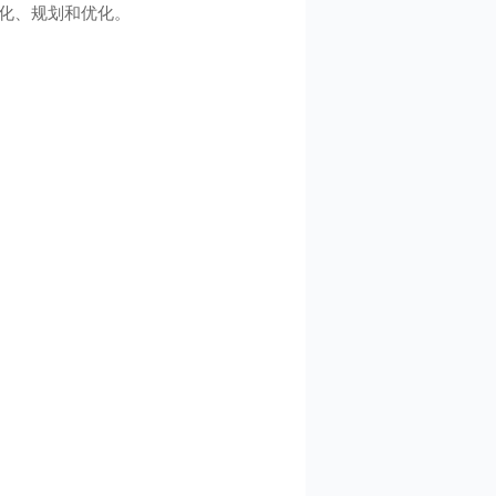
动化、规划和优化。