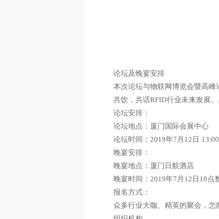
论坛及晚宴安排
本次论坛与物联网博览会暨高峰论
共饮，共话RFID行业未来发展
论坛安排：
论坛地点：厦门国际会展中心
论坛时间：2019年7月12日 13:00~
晚宴安排：
晚宴地点：厦门日航酒店
晚宴时间：2019年7月12日18点
报名方式：
众多行业大咖、精英的聚会，怎
组织机构