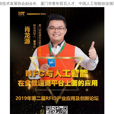
新技术发展协会副会长、厦门市青年双百人才、中国人工智能创业领军