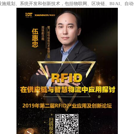
础设施规划、系统开发和创新技术，包括物联网、区块链、BI/AI、自