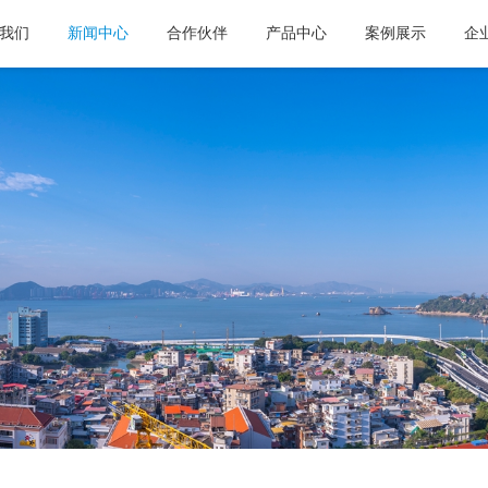
我们
新闻中心
合作伙伴
产品中心
案例展示
企