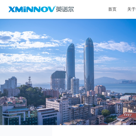
首页
关于