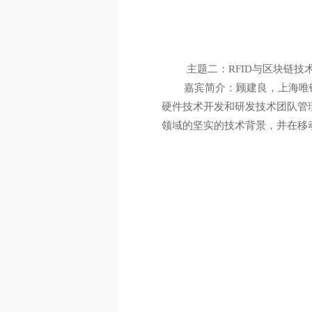
主题二：RFID与区块链技
嘉宾简介：顾建良，上海唯链信息
硬件技术开发和研发技术团队管
领域的坚实的技术背景，并在移动