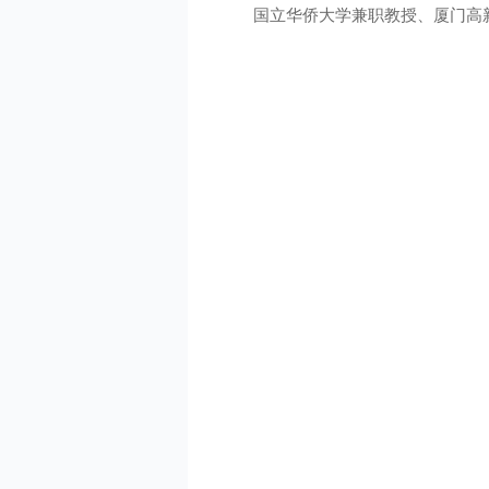
国立华侨大学兼职教授、厦门高