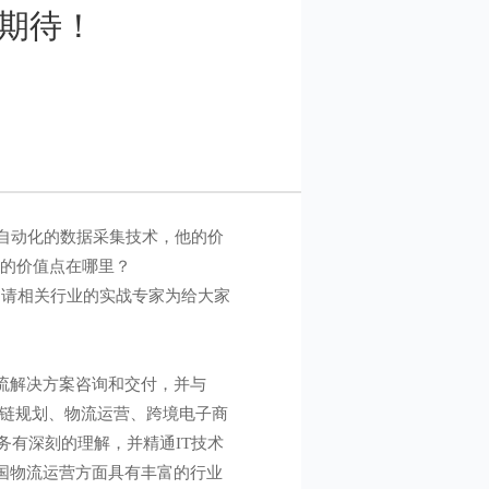
得期待！
自动化的数据采集技术，他的价
后的价值点在哪里？
请相关行业的实战专家为给大家
流解决方案咨询和交付，并与
伍先生在供应链规划、物流运营、跨境电子商
务有深刻的理解，并精通IT技术
跨国物流运营方面具有丰富的行业