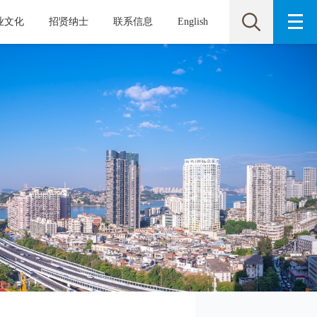
业文化
招贤纳士
联系信息
English