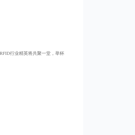
RFID行业精英将共聚一堂，举杯