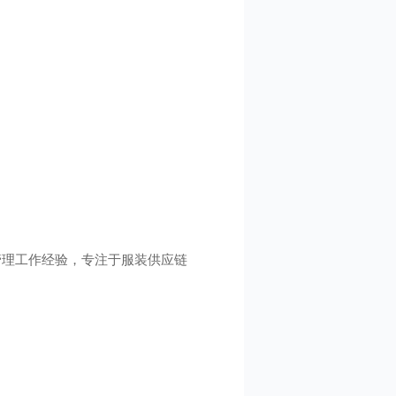
理工作经验，专注于服装供应链