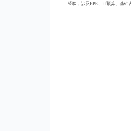
经验，涉及BPR、IT预算、基