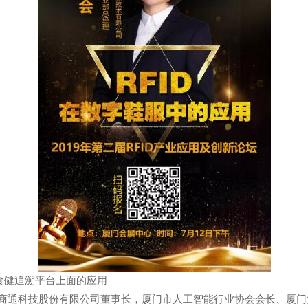
食健追溯平台上面的应用
通科技股份有限公司董事长，厦门市人工智能行业协会会长、厦门