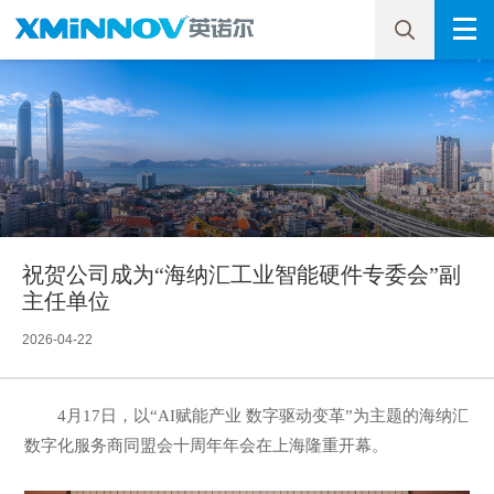
祝贺公司成为“海纳汇工业智能硬件专委会”副
主任单位
2026-04-22
4月17日，以“AI赋能产业 数字驱动变革”为主题的海纳汇
数字化服务商同盟会十周年年会在上海隆重开幕。