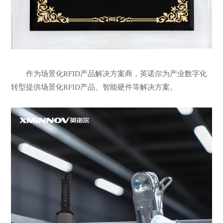
作为场景化RFID产品解决方案商，英诺尔为产业数字化
转型提供场景化RFID产品、智能硬件等解决方案。