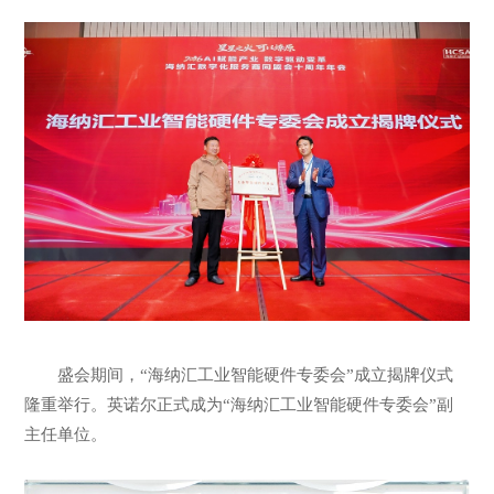
盛会期间，“海纳汇工业智能硬件专委会”成立揭牌仪式
隆重举行。英诺尔正式成为“海纳汇工业智能硬件专委会”副
主任单位。