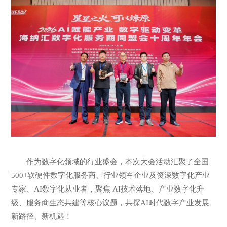
作为数字化领域的行业盛会，本次大会活动汇聚了全国
500+软硬件数字化服务商、行业领军企业及资深数字化产业
专家、AI数字化从业者，聚焦 AI技术落地、产业数字化升
级、服务商生态共建等核心议题，共探AI时代数字产业发展
新路径、新机遇！