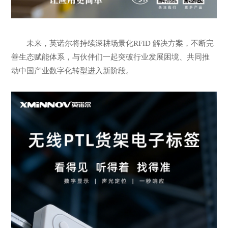
未来，英诺尔将持续深耕场景化RFID 解决方案，不断完
善生态赋能体系，与伙伴们一起突破行业发展困境、共同推
动中国产业数字化转型进入新阶段。