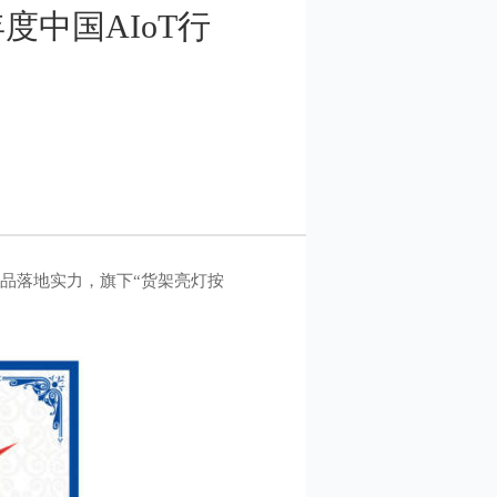
年度中国AIoT行
产品落地实力，旗下“货架亮灯按