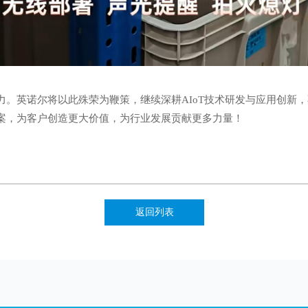
力。英诺尔将以此殊荣为鞭策，继续深耕AIoT技术研发与应用创新
案，为客户创造更大价值，为行业发展贡献更多力量！
返回列表