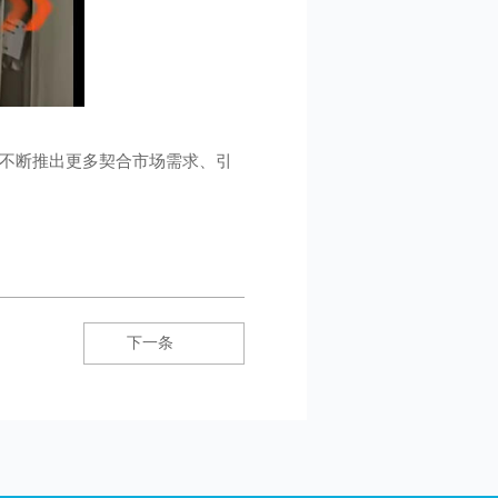
，不断推出更多契合市场需求、引
下一条