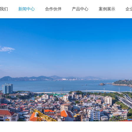
我们
新闻中心
合作伙伴
产品中心
案例展示
企