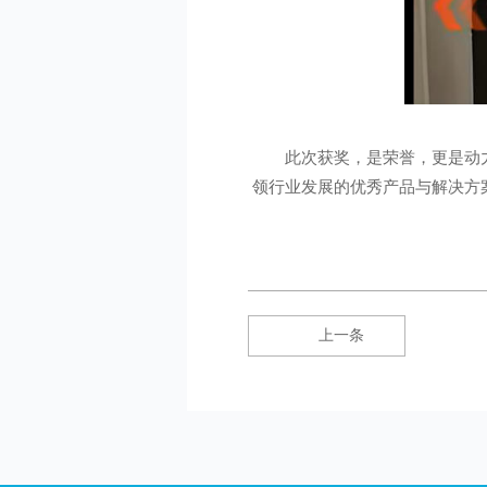
此次获奖，是荣誉，更是动
领行业发展的优秀产品与解决方
上一条