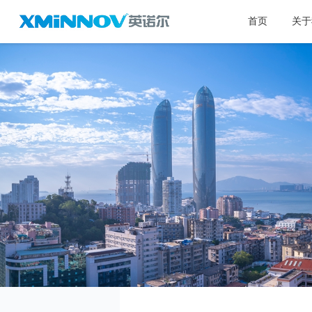
首页
关于