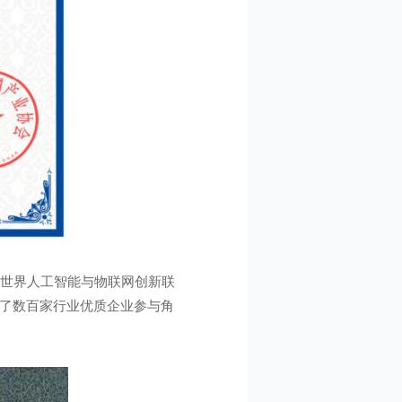
会、世界人工智能与物联网创新联
聚了数百家行业优质企业参与角