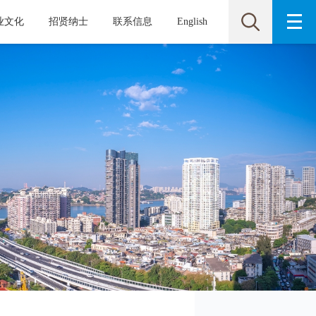
业文化
招贤纳士
联系信息
English