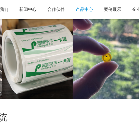
我们
新闻中心
合作伙伴
产品中心
案例展示
企
统