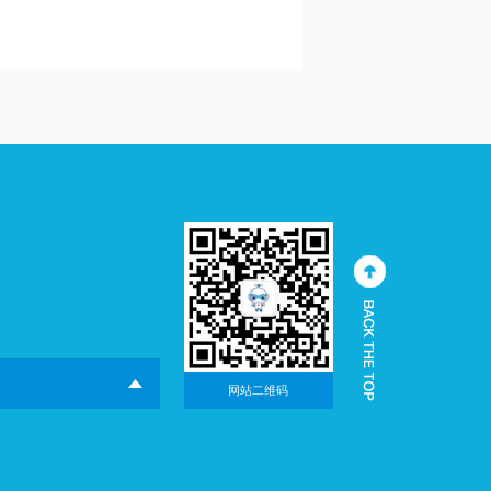
网站二维码