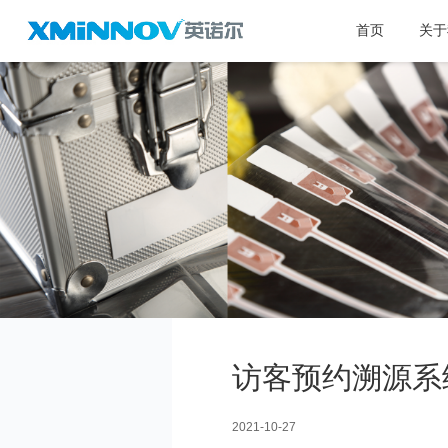
首页
关于
访客预约溯源系
2021-10-27