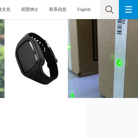
业文化
招贤纳士
联系信息
English