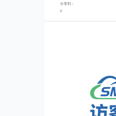
分享到：
0