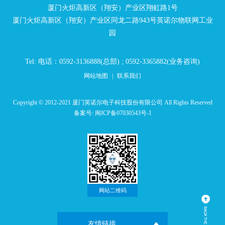
厦门火炬高新区（翔安）产业区翔虹路1号
厦门火炬高新区（翔安）产业区同龙二路943号英诺尔物联网工业
园
Tel: 电话：0592-3136888(总部) ; 0592-3365882(业务咨询)
网站地图
|
联系我们
Copyright © 2012-2021 厦门英诺尔电子科技股份有限公司 All Rights Reserved
备案号:
闽ICP备07030543号-1
网站二维码
友情链接