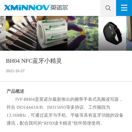
BH04 NFC蓝牙小精灵
2021-10-27
产品概述
IVF-BH04是英诺尔最新推出的腕带手表式高频读写器，
符合 ISO14443A/B、ISO15693等多协议、工作频段为
13.56MHz，可通过蓝牙与手机、平板等具有蓝牙功能的设备
通讯，配合我司的“RFID读卡精灵”软件简便使用。