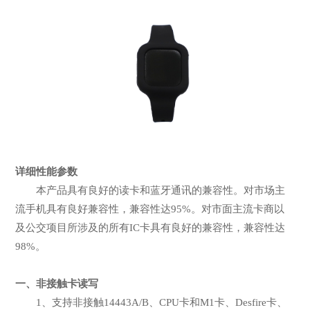
详细性能参数
本产品具有良好的读卡和蓝牙通讯的兼容性。对市场主
流手机具有良好兼容性，兼容性达95%。对市面主流卡商以
及公交项目所涉及的所有IC卡具有良好的兼容性，兼容性达
98%。
一、非接触卡读写
1、支持非接触14443A/B、CPU卡和M1卡、Desfire卡、