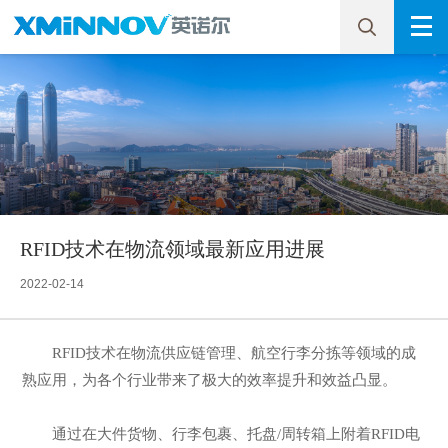
RFID技术在物流领域最新应用进展
2022-02-14
RFID技术在物流供应链管理、航空行李分拣等领域的成
熟应用，为各个行业带来了极大的效率提升和效益凸显。
通过在大件货物、行李包裹、托盘/周转箱上附着RFID电