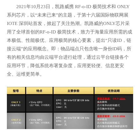
2021年10月23日，凯路威携 RF-o-ID 极简技术和 ONLY
系列芯片，以“未来已来”的主题，于第十六届国际物联网展
IOTE 深圳站首发，掀起了关注热潮。凯路威的ONLY芯片采
用了全球首创的RF-o-ID 极简技术，致力于海量应用所需的成
本极低、性能极优、应用极简的核心要素，提出“只读ID，链
接云端”的应用概念。即：物品端点只包含唯一身份ID码，所
有的相关信息均由云端平台进行处理，通过云平台链接各个
应用环节，降低系统布署复杂度，应用更轻便、信息更安
全、运维更简单。