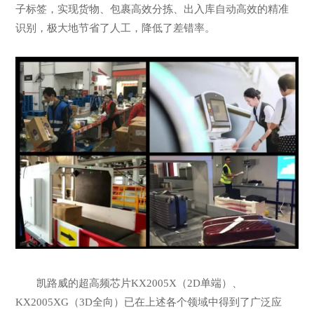
子标签，实现货物、包裹高效分拣、出入库自动高效的精准
识别，极大地节省了人工，降低了差错率。
凯路威的超高频芯片KX2005X（2D单端）、
KX2005XG（3D全向）已在上述各个领域中得到了广泛应