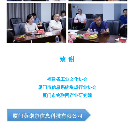
致 谢
福建省工业文化协会
厦门市信息系统集成行业协会
厦门市物联网产业研究院