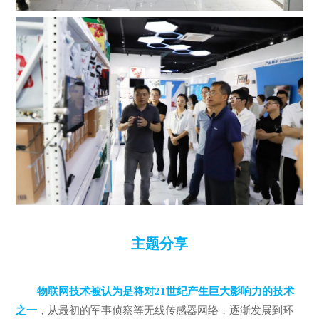
主题分享
物联网技术被认为是将对21世纪产生巨大影响力的技术
之一
，从最初的军事侦察等无线传感器网络，逐渐发展到环