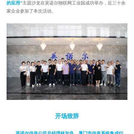
的应用”
主题沙龙在英诺尔物联网工业园成功举办，近三十余
家企业参加了本次活动。
开场致辞
英诺尔信息公司总经理林加良、厦门市信息系统集成行