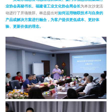
业协会高秘书长、福建省工业文化协会周会长
为本次沙龙活
动进行了开场致辞。林总提出对
如何运用物联技术与自身的
产品或解决方案进行融合，为客户提供更低成本、更好体
验、更新价值的理念。