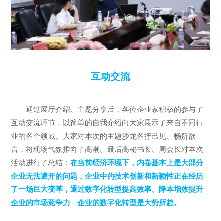
互动交流
通过展厅介绍、主题分享后，各位企业家积极的参与了
互动交流环节，以简单的自我介绍向大家展示了来自不同行
业的各个领域。大家对本次的主题沙龙各抒己见、畅所欲
言，将现场气氛推向了高潮。最后高秘书长、周会长对本次
活动进行了总结：
在当前经济环境下，内卷基本上是大部分
企业无法避开的问题，企业中的技术创新和新颖性正在经历
了一场巨大变革，通过数字化转型提高效率、降本增效提升
企业的市场竞争力，企业的数字化转型是大势所趋。