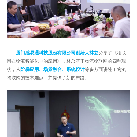
厦门感易通科技股份有限公司创始人林立
分享了《物联
网在物流智能化中的应用》，林总基于物流物联网的四种现
状，从
阶梯应用、场景融合、系统设计
等多方面讲述了物流
物联网的技术难点，并提供了新的思路。