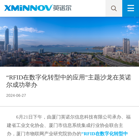
“RFID在数字化转型中的应用”主题沙龙在英诺
尔成功举办
2024-06-27
6月21日下午，由厦门英诺尔信息科技有限公司承办、福
建省工业文化协会、厦门市信息系统集成行业协会联合主
办，厦门市物联网产业研究院协办的
“RFID在数字化转型中