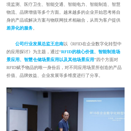
境监测、医疗卫生、智能交通、智能电力、智能制造、智慧
物流、品牌增值等多个方面。越来越多的企业开始思考将自
身的产品或解决方案与物联网技术相融合，从而为客户提供
差异化的服务
。
公司行业发展总监王忠南
以《RFID在企业数字化转型中
的应用探讨》为主题，通过“
RFID的核心价值、智能制造场
景应用、智慧仓储场景应用以及其他场景应用
”四个方面对
RFID赋予物品的唯一身份后，对不同应用场景所创造的产品
价值、品牌效益、企业发展等多维度进行了分享。