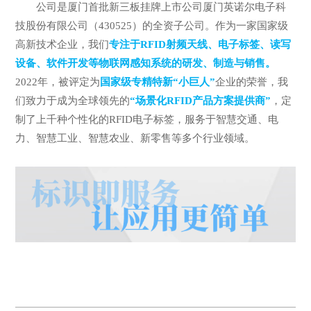
公司是厦门首批新三板挂牌上市公司厦门英诺尔电子科
技股份有限公司（430525）的全资子公司。作为一家国家级
高新技术企业，我们
专注于RFID射频天线、电子标签、读写
设备、软件开发等物联网感知系统的研发、制造与销售。
2022年，被评定为
国家级专精特新“小巨人”
企业的荣誉，我
们致力于成为全球领先的
“场景化RFID产品方案提供商”
，定
制了上千种个性化的RFID电子标签，服务于智慧交通、电
力、智慧工业、智慧农业、新零售等多个行业领域。