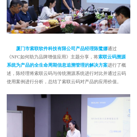
厦门市索联软件科技有限公司产品经理陈鹭娜
通过
《NFC如何助力品牌增值应用》主题分享，将
索联云码溯源
系统为产品的全生命周期信息追溯管理的解决方案
进行了概
述，陈经理将索联云码与传统溯源系统进行对比并通过云码
使用案例进行分析，总结了索联云码对产品的应用价值。