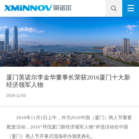
厦门英诺尔李金华董事长荣获2016厦门十大新
经济领军人物
2016-11-03
2016年11月1日上午，作为2016中国（厦门）商人节重要
配套活动，2016“寻找厦门新经济领军人物”评选活动在中国
（厦门）商人节开幕式现场举办颁奖典礼。